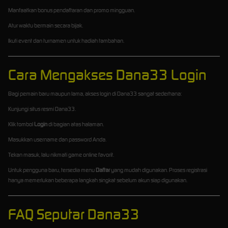
Manfaatkan bonus pendaftaran dan promo mingguan.
Atur waktu bermain secara bijak.
Ikuti event dan turnamen untuk hadiah tambahan.
Cara Mengakses Dana33 Login
Bagi pemain baru maupun lama, akses login di Dana33 sangat sederhana:
Kunjungi situs resmi Dana33.
Klik tombol
Login
di bagian atas halaman.
Masukkan username dan password Anda.
Tekan masuk, lalu nikmati game online favorit.
Untuk pengguna baru, tersedia menu
Daftar
yang mudah digunakan. Proses registrasi
hanya memerlukan beberapa langkah singkat sebelum akun siap digunakan.
FAQ Seputar Dana33