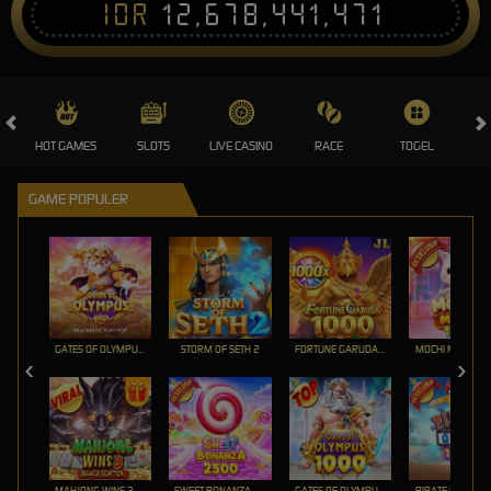
IDR
12,678,441,001
HOT GAMES
SLOTS
LIVE CASINO
RACE
TOGEL
OL
GAME POPULER
GATES OF OLYMPUS POP
STORM OF SETH 2
FORTUNE GARUDA 1000
MOCHI MANIA 1
MAHJONG WINS 3 – BLACK SCATTER
SWEET BONANZA 2500
GATES OF OLYMPUS 1000
PIRATE QUEST 1