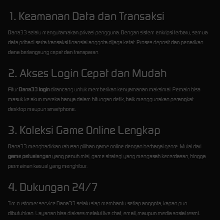
1. Keamanan Data dan Transaksi
Dana33 selalu mengutamakan privasi pengguna. Dengan sistem enkripsi terbaru, semua
data pribadi serta transaksi finansial anggota dijaga ketat. Proses deposit dan penarikan
dana berlangsung cepat dan transparan.
2. Akses Login Cepat dan Mudah
Fitur
Dana33 login
dirancang untuk memberikan kenyamanan maksimal. Pemain bisa
masuk ke akun mereka hanya dalam hitungan detik, baik menggunakan perangkat
desktop maupun smartphone.
3. Koleksi Game Online Lengkap
Dana33 menghadirkan ratusan pilihan game online dengan berbagai genre. Mulai dari
game petualangan
yang penuh misi, game strategi yang mengasah kecerdasan, hingga
permainan kasual yang menghibur.
4. Dukungan 24/7
Tim customer service Dana33 selalu siap membantu setiap anggota, kapan pun
dibutuhkan. Layanan bisa diakses melalui live chat, email, maupun media sosial resmi.