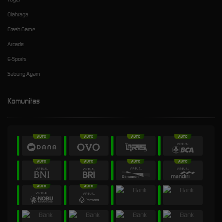
Olahraga
Crash Game
Arcade
E-Sports
Sabung Ayam
Komunitas