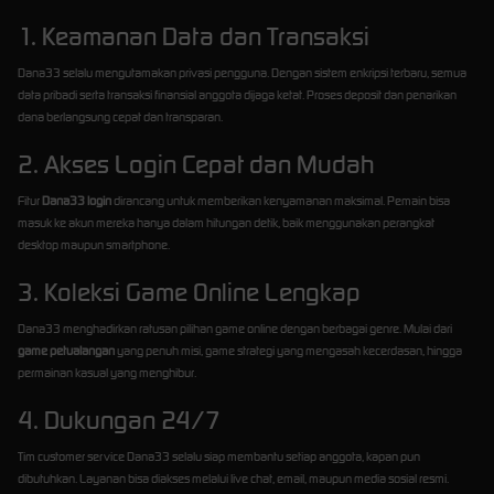
1. Keamanan Data dan Transaksi
Dana33 selalu mengutamakan privasi pengguna. Dengan sistem enkripsi terbaru, semua
data pribadi serta transaksi finansial anggota dijaga ketat. Proses deposit dan penarikan
dana berlangsung cepat dan transparan.
2. Akses Login Cepat dan Mudah
Fitur
Dana33 login
dirancang untuk memberikan kenyamanan maksimal. Pemain bisa
masuk ke akun mereka hanya dalam hitungan detik, baik menggunakan perangkat
desktop maupun smartphone.
3. Koleksi Game Online Lengkap
Dana33 menghadirkan ratusan pilihan game online dengan berbagai genre. Mulai dari
game petualangan
yang penuh misi, game strategi yang mengasah kecerdasan, hingga
permainan kasual yang menghibur.
4. Dukungan 24/7
Tim customer service Dana33 selalu siap membantu setiap anggota, kapan pun
dibutuhkan. Layanan bisa diakses melalui live chat, email, maupun media sosial resmi.