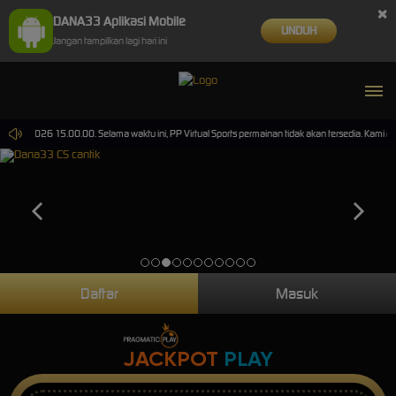
×
DANA33 Aplikasi Mobile
UNDUH
Jangan tampilkan lagi hari ini
Sep-2026 15.00.00. Selama waktu ini, PP Virtual Sports permainan tidak akan tersedia. Kami m
Daftar
Masuk
JACKPOT
PLAY