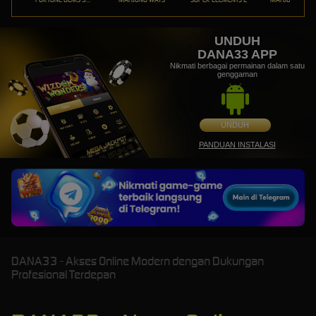
UNDUH
DANA33 APP
Nikmati berbagai permainan dalam satu
genggaman
UNDUH
PANDUAN INSTALASI
DANA33 - Akses Online Modern dengan Dukungan
Profesional Terdepan