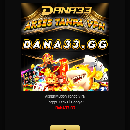
🎯 Visi
Menjadi
tempat bermain petualangan game online terbaik dan terpercaya
di Indonesia.
🌟 Misi
Menyediakan pengalaman hiburan digital yang aman, seru, dan inovatif.
Menawarkan akses
Dana33 login
yang cepat dan stabil.
Memberikan layanan pelanggan profesional 24 jam.
Mendukung prinsip
Responsible Gaming
demi kenyamanan semua anggota.
Responsible Gaming di Dana33
Dana33 peduli pada keseimbangan antara hiburan dan tanggung jawab. Karena itu,
platform ini menyediakan fitur
Responsible Gaming
, antara lain:
Akses Mudah Tanpa VPN
Tinggal Ketik Di Google :
Batas deposit
untuk mengontrol keuangan.
DANA33.GG
Pengingat waktu bermain
agar tidak berlebihan.
Opsi jeda (self-exclusion)
bagi pemain yang ingin beristirahat.
Dengan fitur ini, Dana33 memastikan setiap pemain dapat menikmati hiburan tanpa risiko
OK